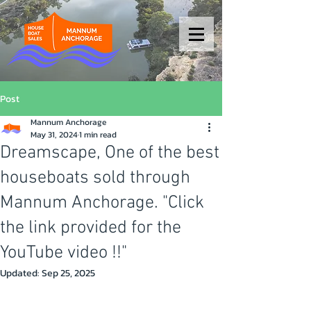
Post
Mannum Anchorage
May 31, 2024
1 min read
Dreamscape, One of the best
houseboats sold through
Mannum Anchorage. "Click
the link provided for the
YouTube video !!"
Updated:
Sep 25, 2025