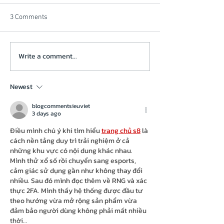
3 Comments
Beautiful Winters Morning
Write a comment...
Solstice Review V
click on picture
Newest
blogcommentsieuviet
3 days ago
Điều mình chú ý khi tìm hiểu 
trang chủ s8
 là 
cách nền tảng duy trì trải nghiệm ở cả 
những khu vực có nội dung khác nhau. 
Mình thử xổ số rồi chuyển sang esports, 
cảm giác sử dụng gần như không thay đổi 
nhiều. Sau đó mình đọc thêm về RNG và xác 
thực 2FA. Mình thấy hệ thống được đầu tư 
theo hướng vừa mở rộng sản phẩm vừa 
đảm bảo người dùng không phải mất nhiều 
thời…