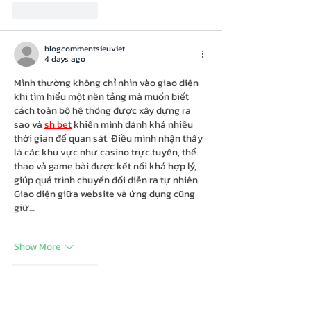
Like
Reply
blogcommentsieuviet
4 days ago
Mình thường không chỉ nhìn vào giao diện 
khi tìm hiểu một nền tảng mà muốn biết 
cách toàn bộ hệ thống được xây dựng ra 
sao và 
sh bet
 khiến mình dành khá nhiều 
thời gian để quan sát. Điều mình nhận thấy 
là các khu vực như casino trực tuyến, thể 
thao và game bài được kết nối khá hợp lý, 
giúp quá trình chuyển đổi diễn ra tự nhiên. 
Giao diện giữa website và ứng dụng cũng 
giữ…
Show More
Like
Reply